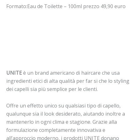
Formato:Eau de Toilette – 100ml prezzo 49,90 euro
UNITE
è un brand americano di haircare che usa
ingredienti etici di alta qualità per far si che lo styling
dei capelli sia più semplice per le clienti.
Offre un effetto unico su qualsiasi tipo di capello,
qualunque sia il look desiderato, aiutando inoltre a
mantenerlo in ogni clima e stagione. Grazie alla
formulazione completamente innovativa e
all’approccio moderno, i prodotti UNITE donano