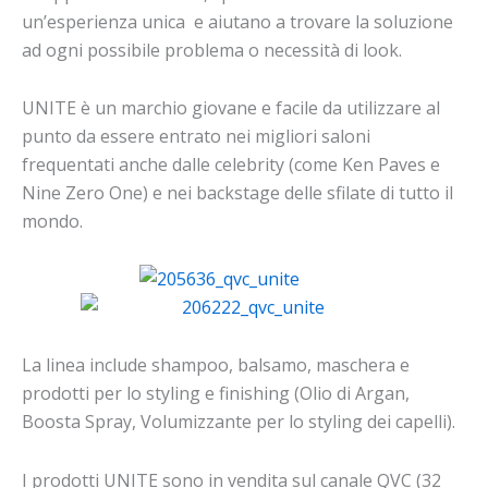
un’esperienza unica e aiutano a trovare la soluzione
ad ogni possibile problema o necessità di look.
UNITE è un marchio giovane e facile da utilizzare al
punto da essere entrato nei migliori saloni
frequentati anche dalle celebrity (come Ken Paves e
Nine Zero One) e nei backstage delle sfilate di tutto il
mondo.
La linea include shampoo, balsamo, maschera e
prodotti per lo styling e finishing (Olio di Argan,
Boosta Spray, Volumizzante per lo styling dei capelli).
I prodotti UNITE sono in vendita sul canale QVC (32