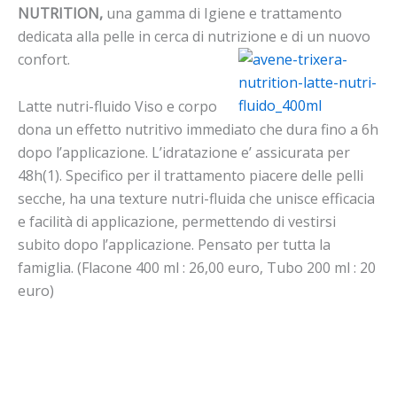
NUTRITION,
una gamma di Igiene e trattamento
dedicata alla pelle in cerca di nutrizione e di un nuovo
confort.
Latte nutri-fluido Viso e corpo
dona un effetto nutritivo immediato che dura fino a 6h
dopo l’applicazione. L’idratazione e’ assicurata per
48h(1). Specifico per il trattamento piacere delle pelli
secche, ha una texture nutri-fluida che unisce efficacia
e facilità di applicazione, permettendo di vestirsi
subito dopo l’applicazione. Pensato per tutta la
famiglia. (Flacone 400 ml : 26,00 euro, Tubo 200 ml : 20
euro)