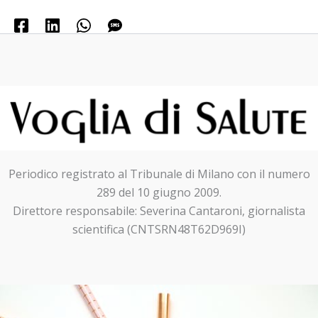
Periodico registrato al Tribunale di Milano con il numero
289 del 10 giugno 2009.
Direttore responsabile: Severina Cantaroni, giornalista
scientifica (CNTSRN48T62D969I)