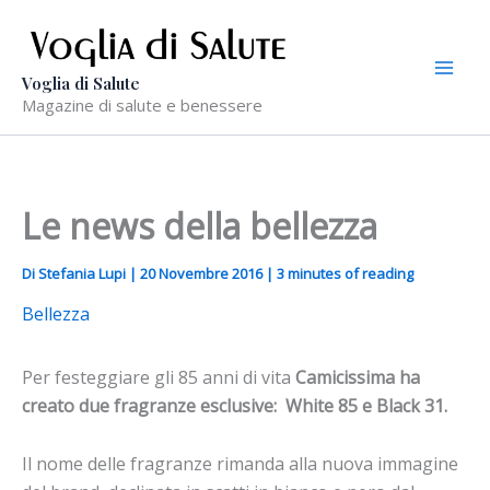
Vai
al
contenuto
Voglia di Salute
Magazine di salute e benessere
Le news della bellezza
Di
Stefania Lupi
|
20 Novembre 2016
|
3 minutes of reading
Bellezza
Per festeggiare gli 85 anni di vita
Camicissima ha
creato due fragranze esclusive: White 85 e Black 31.
Il nome delle fragranze rimanda alla nuova immagine