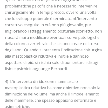
problematiche psicofisiche è necessario intervenire
chirurgicamente in tempi precoci, ovvero una volta
che lo sviluppo puberale è terminato. «L’intervento
correttivo eseguito in età non più giovanile, pur
migliorando l’atteggiamento posturale scorretto, non
riuscirà mai a modificare eventuali curve patologiche
della colonna vertebrale che si sono create nel corso
degli anni. Quando si presenta l’indicazione chirurgica
alla mastoplastica riduttiva è inutile e dannoso
aspettare di più, si rischia solo di aumentare i disagi
fisici e psichici» aggiunge Bernardi.
4) L’intervento di riduzione mammaria o
mastoplastica riduttiva ha come obiettivo non solo la
diminuzione del volume, ma anche il rimodellamento
delle mammelle, che spesso appaiono deformate e
asimmetriche.