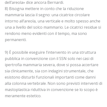
dell’areola» dice ancora Bernardi.
8) Bisogna mettere in conto che la riduzione
mammaria lascia il segno: una cicatrice circolare
intorno all’areola, una verticale e molto spesso anche
una a livello del solco mammario. Le cicatrici residue si
rendono meno evidenti con il tempo, ma sono
permanenti.
9) È possibile eseguire l’intervento in una struttura
pubblica in convenzione con il SSN solo nei casi di
ipertrofia mammaria severa, dove si possa accertare
sia clinicamente, sia con indagini strumentale, che
esistono disturbi funzionali importanti come danni
alla colonna vertebrale. Non sono previsti interventi di
mastoplastica riduttiva in convenzione se lo scopo è
meramente estetico.