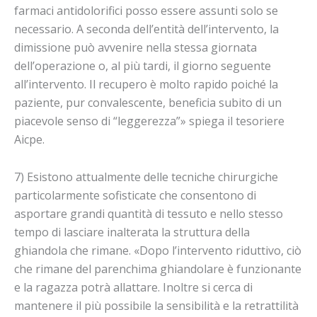
farmaci antidolorifici posso essere assunti solo se
necessario. A seconda dell’entità dell’intervento, la
dimissione può avvenire nella stessa giornata
dell’operazione o, al più tardi, il giorno seguente
all’intervento. Il recupero è molto rapido poiché la
paziente, pur convalescente, beneficia subito di un
piacevole senso di “leggerezza”» spiega il tesoriere
Aicpe.
7) Esistono attualmente delle tecniche chirurgiche
particolarmente sofisticate che consentono di
asportare grandi quantità di tessuto e nello stesso
tempo di lasciare inalterata la struttura della
ghiandola che rimane. «Dopo l’intervento riduttivo, ciò
che rimane del parenchima ghiandolare è funzionante
e la ragazza potrà allattare. Inoltre si cerca di
mantenere il più possibile la sensibilità e la retrattilità