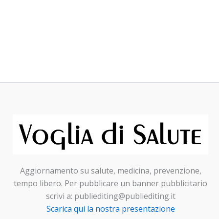
Aggiornamento su salute, medicina, prevenzione,
tempo libero. Per pubblicare un banner pubblicitario
scrivi a: publiediting@publiediting.it
Scarica qui la nostra presentazione