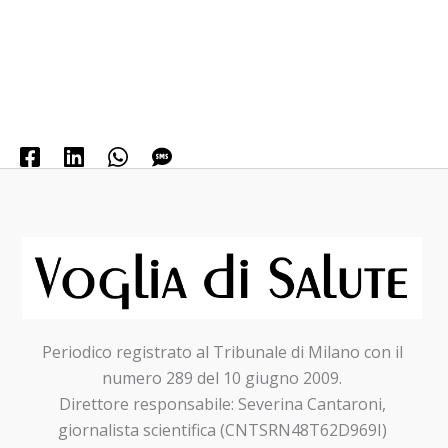
Periodico registrato al Tribunale di Milano con il
numero 289 del 10 giugno 2009.
Direttore responsabile: Severina Cantaroni,
giornalista scientifica (CNTSRN48T62D969I)