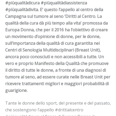
#piùqualitàdicura #piùqualitàdiassistenza
#piùqualitàdivita. E’ questo l’appello al centro della
Campagna sul tumore al seno ‘Diritti al Centro. La
qualità della cura dà più tempo alla vita’ promossa da
Europa Donna, che per il 2016 ha l’obiettivo di creare
un movimento d’opinione di donne, per le donne,
sull’importanza della qualità di cura garantita nei
Centri di Senologia Multidisciplinari (Breast Unit),
ancora poco conosciuti e non accessibili a tutte. Un
vero e proprio Manifesto della Qualità che promuove
il diritto di tutte le donne, a fronte di una diagnosi di
tumore al seno, ad essere curate nelle Breast Unit per
ricevere trattamenti migliori e maggiori probabilità di
guarigione.
Tante le donne dello sport, del presente e del passato,
che sostengono l’appello #drittialcentro