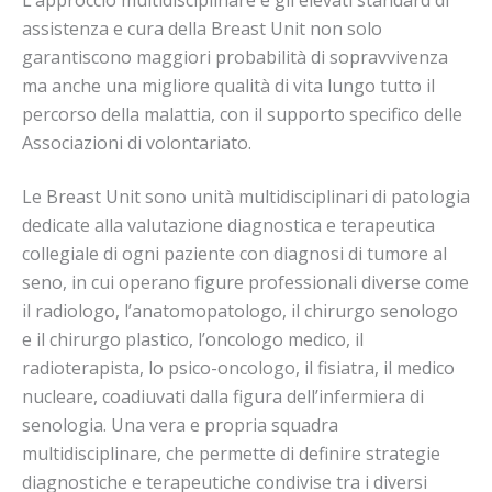
assistenza e cura della Breast Unit non solo
garantiscono maggiori probabilità di sopravvivenza
ma anche una migliore qualità di vita lungo tutto il
percorso della malattia, con il supporto specifico delle
Associazioni di volontariato.
Le Breast Unit sono unità multidisciplinari di patologia
dedicate alla valutazione diagnostica e terapeutica
collegiale di ogni paziente con diagnosi di tumore al
seno, in cui operano figure professionali diverse come
il radiologo, l’anatomopatologo, il chirurgo senologo
e il chirurgo plastico, l’oncologo medico, il
radioterapista, lo psico-oncologo, il fisiatra, il medico
nucleare, coadiuvati dalla figura dell’infermiera di
senologia. Una vera e propria squadra
multidisciplinare, che permette di definire strategie
diagnostiche e terapeutiche condivise tra i diversi