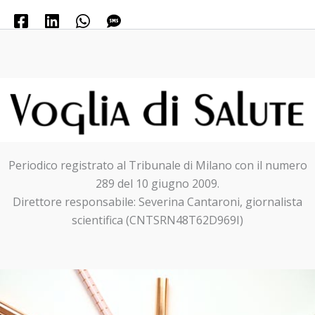
Periodico registrato al Tribunale di Milano con il numero
289 del 10 giugno 2009.
Direttore responsabile: Severina Cantaroni, giornalista
scientifica (CNTSRN48T62D969I)