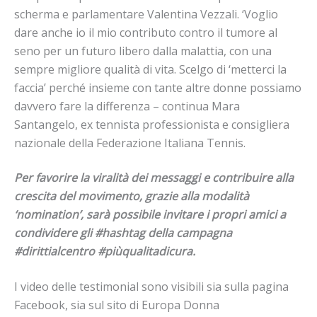
scherma e parlamentare Valentina Vezzali. ‘Voglio
dare anche io il mio contributo contro il tumore al
seno per un futuro libero dalla malattia, con una
sempre migliore qualità di vita. Scelgo di ‘metterci la
faccia’ perché insieme con tante altre donne possiamo
davvero fare la differenza – continua Mara
Santangelo, ex tennista professionista e consigliera
nazionale della Federazione Italiana Tennis.
Per favorire la viralità dei messaggi e contribuire alla
crescita del movimento, grazie alla modalità
‘nomination’, sarà possibile invitare i propri amici a
condividere gli #hashtag della campagna
#dirittialcentro #piùqualitadicura.
I video delle testimonial sono visibili sia sulla pagina
Facebook, sia sul sito di Europa Donna