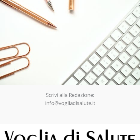
Scrivi alla Redazione:
info@vogliadisalute.it