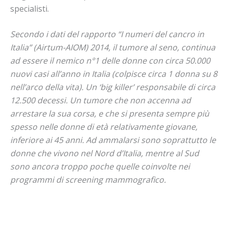
specialisti.
Secondo i dati del rapporto “I numeri del cancro in
Italia” (Airtum-AIOM) 2014, il tumore al seno, continua
ad essere il nemico n°1 delle donne con circa 50.000
nuovi casi all’anno in Italia (colpisce circa 1 donna su 8
nell’arco della vita). Un ‘big killer’ responsabile di circa
12.500 decessi. Un tumore che non accenna ad
arrestare la sua corsa, e che si presenta sempre più
spesso nelle donne di età relativamente giovane,
inferiore ai 45 anni. Ad ammalarsi sono soprattutto le
donne che vivono nel Nord d’Italia, mentre al Sud
sono ancora troppo poche quelle coinvolte nei
programmi di screening mammografico.