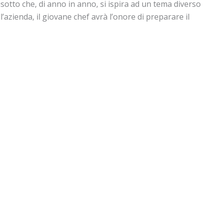
risotto che, di anno in anno, si ispira ad un tema diverso
azienda, il giovane chef avrà l’onore di preparare il