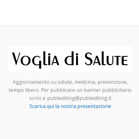
Aggiornamento su salute, medicina, prevenzione,
tempo libero. Per pubblicare un banner pubblicitario
scrivi a: publiediting@publiediting.it
Scarica qui la nostra presentazione