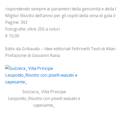
rispondendo sempre ai parametri della genuinità e della f
Miglior Risotto dell’anno per gli ospiti della cena di gala i
Pagine: 392
Fotografie: oltre 250 a colori
€ 15,00
Edito da Gribaudo – Idee editoriali Feltrinelli Testi di Alla
Prefazione di Giovanni Rana
Svizzera_ Villa Principe
Leopoldo_Risotto con piselli wasabi e
capesante_