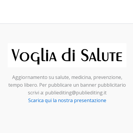
Aggiornamento su salute, medicina, prevenzione,
tempo libero. Per pubblicare un banner pubblicitario
scrivi a: publiediting@publiediting.it
Scarica qui la nostra presentazione