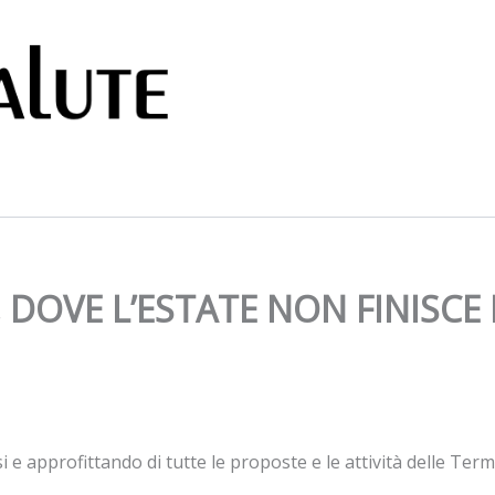
 DOVE L’ESTATE NON FINISCE
si e approfittando di tutte le proposte e le attività delle T