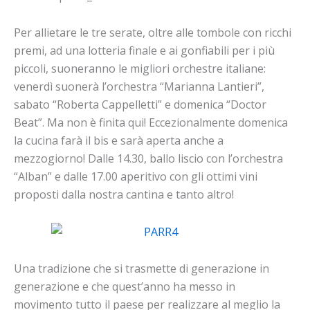
Per allietare le tre serate, oltre alle tombole con ricchi
premi, ad una lotteria finale e ai gonfiabili per i più
piccoli, suoneranno le migliori orchestre italiane:
venerdì suonerà l’orchestra “Marianna Lantieri”,
sabato “Roberta Cappelletti” e domenica “Doctor
Beat”. Ma non è finita qui! Eccezionalmente domenica
la cucina farà il bis e sarà aperta anche a
mezzogiorno! Dalle 14.30, ballo liscio con l’orchestra
“Alban” e dalle 17.00 aperitivo con gli ottimi vini
proposti dalla nostra cantina e tanto altro!
Una tradizione che si trasmette di generazione in
generazione e che quest’anno ha messo in
movimento tutto il paese per realizzare al meglio la