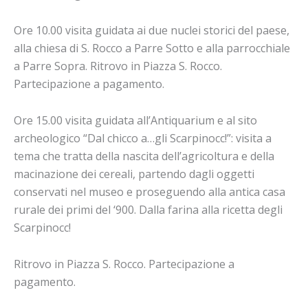
Ore 10.00 visita guidata ai due nuclei storici del paese,
alla chiesa di S. Rocco a Parre Sotto e alla parrocchiale
a Parre Sopra. Ritrovo in Piazza S. Rocco.
Partecipazione a pagamento.
Ore 15.00 visita guidata all’Antiquarium e al sito
archeologico “Dal chicco a…gli Scarpinocc!”: visita a
tema che tratta della nascita dell’agricoltura e della
macinazione dei cereali, partendo dagli oggetti
conservati nel museo e proseguendo alla antica casa
rurale dei primi del ‘900. Dalla farina alla ricetta degli
Scarpinocc!
Ritrovo in Piazza S. Rocco. Partecipazione a
pagamento.