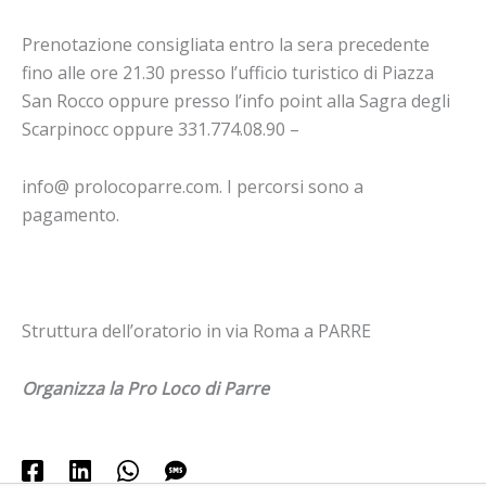
Prenotazione consigliata entro la sera precedente
fino alle ore 21.30 presso l’ufficio turistico di Piazza
San Rocco oppure presso l’info point alla Sagra degli
Scarpinocc oppure 331.774.08.90 –
info@ prolocoparre.com. I percorsi sono a
pagamento.
Struttura dell’oratorio in via Roma a PARRE
Organizza la Pro Loco di Parre