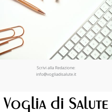
Scrivi alla Redazione:
info@vogliadisalute.it