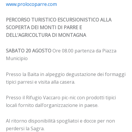
www.prolocoparre.com
PERCORSO TURISTICO ESCURSIONISTICO ALLA
SCOPERTA DEI MONTI DI PARRE E
DELL’AGRICOLTURA DI MONTAGNA
SABATO 20 AGOSTO
Ore 08.00 partenza da Piazza
Municipio
Presso la Baita in alpeggio degustazione dei formaggi
tipici parresi e visita alla casera.
Presso il Rifugio Vaccaro pic-nic con prodotti tipici
locali fornito dall’organizzazione in paese.
Al ritorno disponibilità spogliatoi e docce per non
perdersi la Sagra.