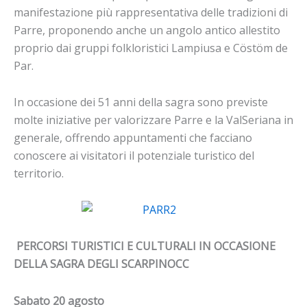
manifestazione più rappresentativa delle tradizioni di
Parre, proponendo anche un angolo antico allestito
proprio dai gruppi folkloristici Lampiusa e Cöstöm de
Par.
In occasione dei 51 anni della sagra sono previste
molte iniziative per valorizzare Parre e la ValSeriana in
generale, offrendo appuntamenti che facciano
conoscere ai visitatori il potenziale turistico del
territorio.
PERCORSI TURISTICI E CULTURALI IN OCCASIONE
DELLA SAGRA DEGLI SCARPINOCC
Sabato 20 agosto