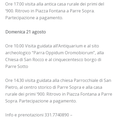
Ore 17.00 visita alla antica casa rurale dei primi del
‘900. Ritrovo in Piazza Fontana a Parre Sopra.
Partecipazione a pagamento.
Domenica 21 agosto
Ore 10.00 Visita guidata all’Antiquarium e al sito
archeologico “Parra Oppidum Oromobiorum”, alla
Chiesa di San Rocco e al cinquecentesco borgo di
Parre Sotto
Ore 14.30 visita guidata alla chiesa Parrocchiale di San
Pietro, al centro storico di Parre Sopra e alla casa
rurale dei primi ‘900. Ritrovo in Piazza Fontana a Parre
Sopra. Partecipazione a pagamento.
Info e prenotazioni 331.7740890 –