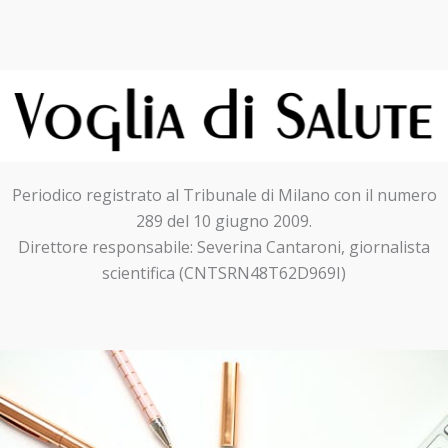
Periodico registrato al Tribunale di Milano con il numero
289 del 10 giugno 2009.
Direttore responsabile: Severina Cantaroni, giornalista
scientifica (CNTSRN48T62D969I)