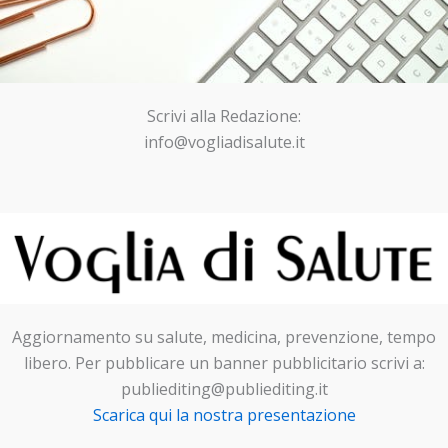
Scrivi alla Redazione:
info@vogliadisalute.it
Aggiornamento su salute, medicina, prevenzione, tempo
libero. Per pubblicare un banner pubblicitario scrivi a:
publiediting@publiediting.it
Scarica qui la nostra presentazione