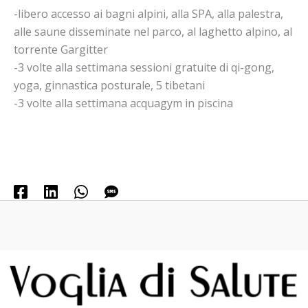
-libero accesso ai bagni alpini, alla SPA, alla palestra,
alle saune disseminate nel parco, al laghetto alpino, al
torrente Gargitter
-3 volte alla settimana sessioni gratuite di qi-gong,
yoga, ginnastica posturale, 5 tibetani
-3 volte alla settimana acquagym in piscina