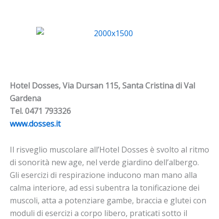
Hotel Dosses, Via Dursan 115, Santa Cristina di Val
Gardena
Tel. 0471 793326
www.dosses.it
Il risveglio muscolare all’Hotel Dosses è svolto al ritmo
di sonorità new age, nel verde giardino dell’albergo.
Gli esercizi di respirazione inducono man mano alla
calma interiore, ad essi subentra la tonificazione dei
muscoli, atta a potenziare gambe, braccia e glutei con
moduli di esercizi a corpo libero, praticati sotto il