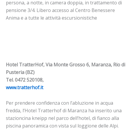
persona, a notte, in camera doppia, in trattamento di
pensione 3/4. Libero accesso al Centro Benessere
Anima e a tutte le attività escursionistiche
Hotel TratterHof, Via Monte Grosso 6, Maranza, Rio di
Pusteria (BZ)
Tel. 0472 520108,
www.tratterhof.it
Per prendere confidenza con l’abluzione in acqua
fredda, l’Hotel Tratterhof di Maranza ha inserito una
stazioncina kneipp nel parco dell’hotel, di fianco alla
piscina panoramica con vista sul loggione delle Alpi.