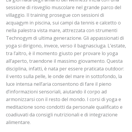
sessione di risveglio muscolare nel grande parco del
villaggio. Il training prosegue con sessioni di
acquagym in piscina, sui campi da tennis e calcetto o
nella palestra vista mare, attrezzata con strumenti
Technogym di ultima generazione. Gli appassionati di
yoga si dirigono, invece, verso il bagnasciuga. L’estate,
tra l’altro, è il momento giusto per provare lo yoga
all’aperto, traendone il massimo giovamento. Questa
disciplina, infatti, è nata per essere praticata outdoor:
il vento sulla pelle, le onde del mare in sottofondo, la
luce intensa nell’aria consentono di fare il pieno
d’informazioni sensoriali, aiutando il corpo ad
armonizzarsi con il resto del mondo. I corsi di yoga e
meditazione sono condotti da personale qualificato e
coadiuvati da consigli nutrizionali e di integrazione
alimentare.