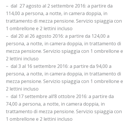
– dal 27 agosto al 2 settembre 2016: a partire da
114,00 a persona, a notte, in camera doppia, in
trattamento di mezza pensione. Servizio spiaggia con
1 ombrellone e 2 lettini incluso
– dal 20 al 26 agosto 2016: a partire da 124,00 a
persona, a notte, in camera doppia, in trattamento di
mezza pensione. Servizio spiaggia con 1 ombrellone e
2 lettini incluso
– dal 3 al 16 settembre 2016: a partire da 94,00 a
persona, a notte, in camera doppia, in trattamento di
mezza pensione. Servizio spiaggia con 1 ombrellone e
2 lettini incluso
– dal 17 settembre all’8 ottobre 2016: a partire da
74,00 a persona, a notte, in camera doppia, in
trattamento di mezza pensione. Servizio spiaggia con
1 ombrellone e 2 lettini incluso