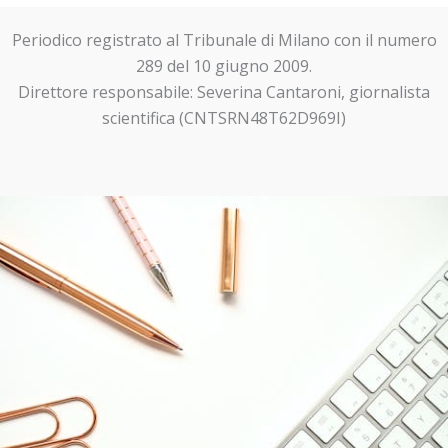
Periodico registrato al Tribunale di Milano con il numero
289 del 10 giugno 2009.
Direttore responsabile: Severina Cantaroni, giornalista
scientifica (CNTSRN48T62D969I)