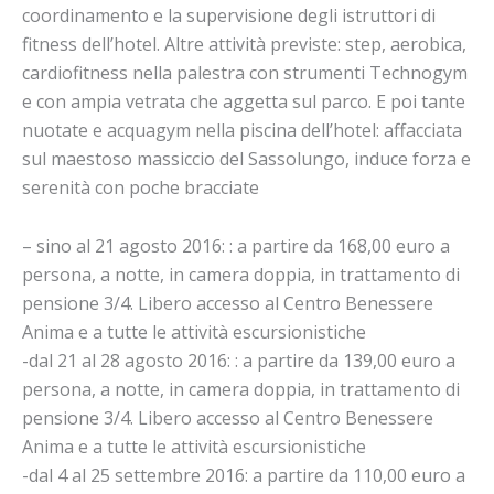
coordinamento e la supervisione degli istruttori di
fitness dell’hotel. Altre attività previste: step, aerobica,
cardiofitness nella palestra con strumenti Technogym
e con ampia vetrata che aggetta sul parco. E poi tante
nuotate e acquagym nella piscina dell’hotel: affacciata
sul maestoso massiccio del Sassolungo, induce forza e
serenità con poche bracciate
– sino al 21 agosto 2016: : a partire da 168,00 euro a
persona, a notte, in camera doppia, in trattamento di
pensione 3/4. Libero accesso al Centro Benessere
Anima e a tutte le attività escursionistiche
-dal 21 al 28 agosto 2016: : a partire da 139,00 euro a
persona, a notte, in camera doppia, in trattamento di
pensione 3/4. Libero accesso al Centro Benessere
Anima e a tutte le attività escursionistiche
-dal 4 al 25 settembre 2016: a partire da 110,00 euro a