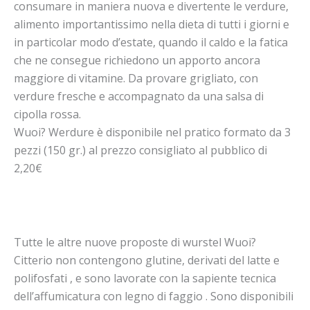
consumare in maniera nuova e divertente le verdure,
alimento importantissimo nella dieta di tutti i giorni e
in particolar modo d’estate, quando il caldo e la fatica
che ne consegue richiedono un apporto ancora
maggiore di vitamine. Da provare grigliato, con
verdure fresche e accompagnato da una salsa di
cipolla rossa.
Wuoi? Werdure è disponibile nel pratico formato da 3
pezzi (150 gr.) al prezzo consigliato al pubblico di
2,20€
Tutte le altre nuove proposte di wurstel Wuoi?
Citterio non contengono glutine, derivati del latte e
polifosfati , e sono lavorate con la sapiente tecnica
dell’affumicatura con legno di faggio . Sono disponibili