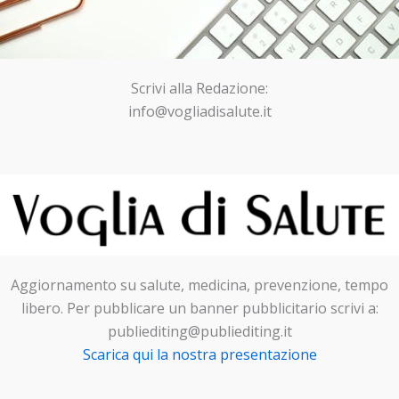
Scrivi alla Redazione:
info@vogliadisalute.it
Aggiornamento su salute, medicina, prevenzione, tempo
libero. Per pubblicare un banner pubblicitario scrivi a:
publiediting@publiediting.it
Scarica qui la nostra presentazione