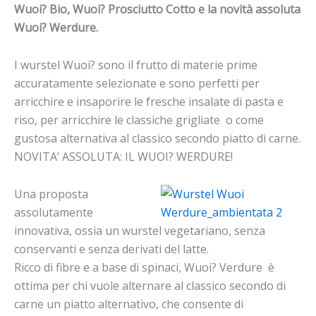
Wuoi? Bio, Wuoi? Prosciutto Cotto e la novità assoluta
Wuoi? Werdure.
I wurstel Wuoi? sono il frutto di materie prime
accuratamente selezionate e sono perfetti per
arricchire e insaporire le fresche insalate di pasta e
riso, per arricchire le classiche grigliate o come
gustosa alternativa al classico secondo piatto di carne.
NOVITA’ ASSOLUTA: IL WUOI? WERDURE!
Una proposta
assolutamente
innovativa, ossia un wurstel vegetariano, senza
conservanti e senza derivati del latte.
Ricco di fibre e a base di spinaci, Wuoi? Verdure è
ottima per chi vuole alternare al classico secondo di
carne un piatto alternativo, che consente di