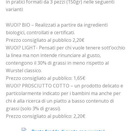
in pratici formati da 3 pezzi (150gr) nelle seguenti
varianti:
WUOI? BIO – Realizzati a partire da ingredienti
biologici, controllati e certificati.
Prezzo consigliato al pubblico 2,20€
WUOI? LIGHT- Pensati per chi vuole tenere sott’occhio
la linea ma non intende rinunciare al gusto,
contengono il 30% di grassi in meno rispetto al
Wurstel classico.
Prezzo consigliato al pubblico: 1,65€
WUOI? PROSCIUTTO COTTO – un prodotto delicato e
particolarmente indicato per i bambini ma anche per
chi è alla ricerca di un piatto a basso contenuto di
grassi (solo 3% di grassi).
Prezzo consigliato al pubblico: 2,20€