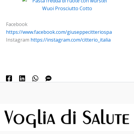
Facebook
https://www.facebook.com/giuseppecitteriospa
Instagram
https://instagram.com/citterio_italia