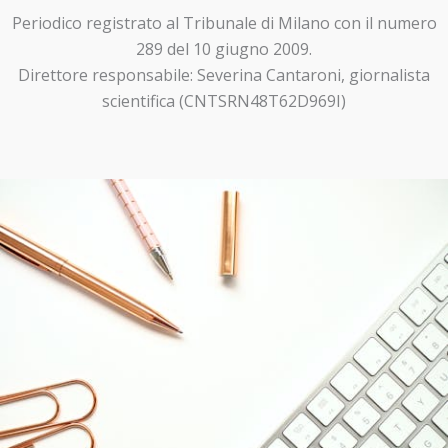
Periodico registrato al Tribunale di Milano con il numero
289 del 10 giugno 2009.
Direttore responsabile: Severina Cantaroni, giornalista
scientifica (CNTSRN48T62D969I)