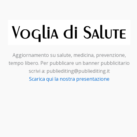
Aggiornamento su salute, medicina, prevenzione,
tempo libero. Per pubblicare un banner pubblicitario
scrivi a: publiediting@publiediting.it
Scarica qui la nostra presentazione