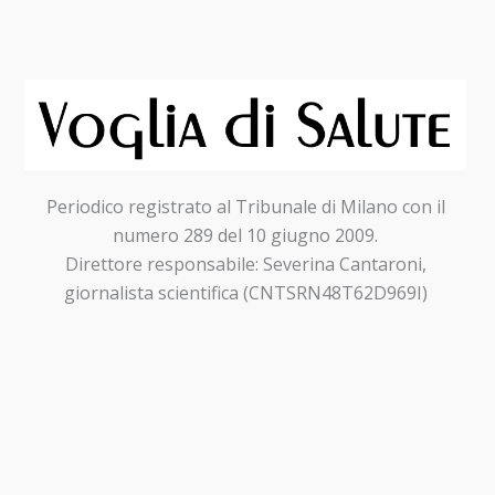
Periodico registrato al Tribunale di Milano con il
numero 289 del 10 giugno 2009.
Direttore responsabile: Severina Cantaroni,
giornalista scientifica (CNTSRN48T62D969I)