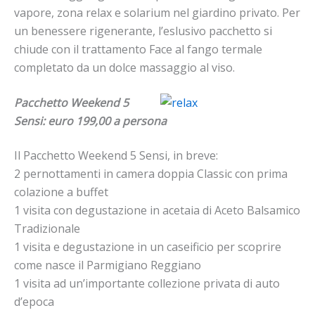
vapore, zona relax e solarium nel giardino privato. Per
un benessere rigenerante, l’eslusivo pacchetto si
chiude con il trattamento Face al fango termale
completato da un dolce massaggio al viso.
Pacchetto Weekend 5
Sensi: euro 199,00 a persona
Il Pacchetto Weekend 5 Sensi, in breve:
2 pernottamenti in camera doppia Classic con prima
colazione a buffet
1 visita con degustazione in acetaia di Aceto Balsamico
Tradizionale
1 visita e degustazione in un caseificio per scoprire
come nasce il Parmigiano Reggiano
1 visita ad un’importante collezione privata di auto
d’epoca