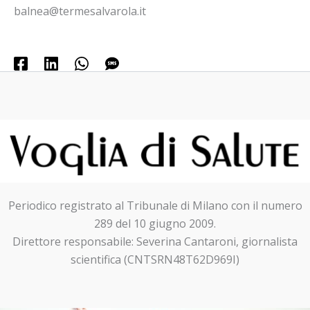
balnea@termesalvarola.it
Periodico registrato al Tribunale di Milano con il numero
289 del 10 giugno 2009.
Direttore responsabile: Severina Cantaroni, giornalista
scientifica (CNTSRN48T62D969I)