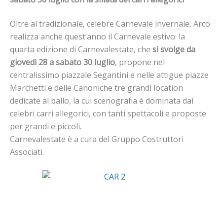
Oltre al tradizionale, celebre Carnevale invernale, Arco
realizza anche quest’anno il Carnevale estivo: la
quarta edizione di Carnevalestate, che
si svolge da
giovedì 28 a sabato 30 luglio
, propone nel
centralissimo piazzale Segantini e nelle attigue piazze
Marchetti e delle Canoniche tre grandi location
dedicate al ballo, la cui scenografia è dominata dai
celebri carri allegorici, con tanti spettacoli e proposte
per grandi e piccoli.
Carnevalestate è a cura del Gruppo Costruttori
Associati.