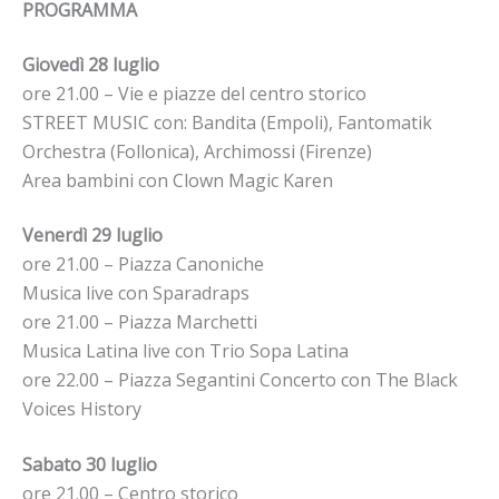
PROGRAMMA
Giovedì 28 luglio
ore 21.00 – Vie e piazze del centro storico
STREET MUSIC con: Bandita (Empoli), Fantomatik
Orchestra (Follonica), Archimossi (Firenze)
Area bambini con Clown Magic Karen
Venerdì 29 luglio
ore 21.00 – Piazza Canoniche
Musica live con Sparadraps
ore 21.00 – Piazza Marchetti
Musica Latina live con Trio Sopa Latina
ore 22.00 – Piazza Segantini Concerto con The Black
Voices History
Sabato 30 luglio
ore 21.00 – Centro storico