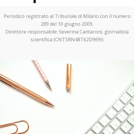
Periodico registrato al Tribunale di Milano con il numero
289 del 10 giugno 2009.
Direttore responsabile: Severina Cantaroni, giornalista
scientifica (CNTSRN48T62D969I)