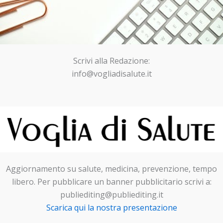
Scrivi alla Redazione:
info@vogliadisalute.it
Aggiornamento su salute, medicina, prevenzione, tempo
libero. Per pubblicare un banner pubblicitario scrivi a:
publiediting@publiediting.it
Scarica qui la nostra presentazione