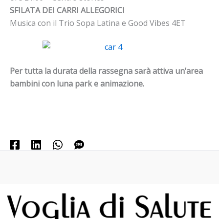
SFILATA DEI CARRI ALLEGORICI
Musica con il Trio Sopa Latina e Good Vibes 4ET
Per tutta la durata della rassegna sarà attiva un’area
bambini con luna park e animazione.