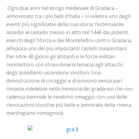
Ogni due anni nel borgo medievale di Gradara –
annoverato tra i più belli d’Italia – si celebra uno degli
eventi più significativi della sua storia: l’estenuante
assedio al castello messo in atto nel 1446 dai potenti
eserciti degli Sforza e dei Montefeltro contro Gradara,
all’epoca uno dei più importanti castelli malatestiani.
Per oltre 40 giorni gli abitanti e le forze militari
resistettoro con straordinaria tenacia agli attacchi
degli assedianti uscendone vincitori. Una
dimostrazione di coraggio e di eroismo senza pari
rimasta indelebile nella memoria dei gradaresi che con
cadenza biennale le rendono omaggio con una delle
rievocazioni storiche più belle e ammirate della riviera
marchigiano-romagnola.