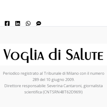
Periodico registrato al Tribunale di Milano con il numero
289 del 10 giugno 2009.
Direttore responsabile: Severina Cantaroni, giornalista
scientifica (CNTSRN48T62D969I)