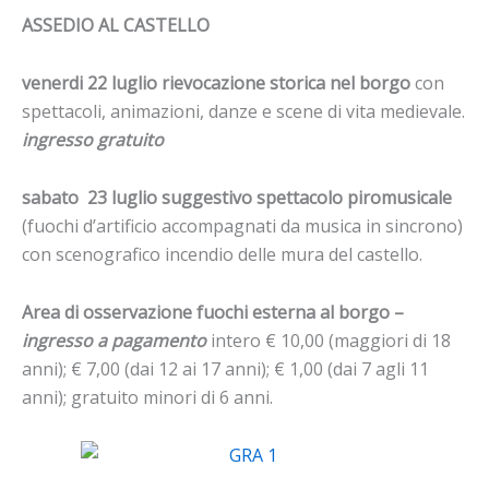
ASSEDIO AL CASTELLO
venerdi 22 luglio rievocazione storica nel borgo
con
spettacoli, animazioni, danze e scene di vita medievale.
ingresso gratuito
sabato 23 luglio suggestivo spettacolo piromusicale
(fuochi d’artificio accompagnati da musica in sincrono)
con scenografico incendio delle mura del castello.
Area di osservazione fuochi esterna al borgo –
ingresso a pagamento
intero € 10,00 (maggiori di 18
anni); € 7,00 (dai 12 ai 17 anni); € 1,00 (dai 7 agli 11
anni); gratuito minori di 6 anni.