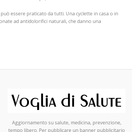
 può essere praticato da tutti. Una cyclette in casa o in
onate ad antidolorifici naturali, che danno una
Aggiornamento su salute, medicina, prevenzione,
tempo libero. Per pubblicare un banner pubblicitario