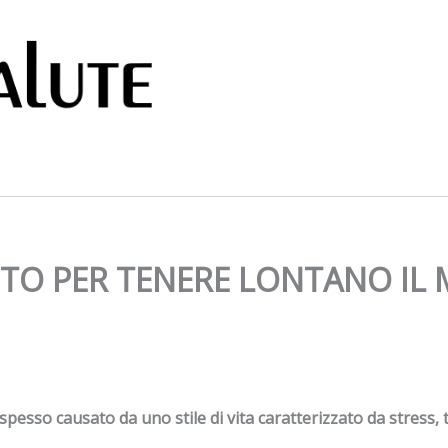
EGRETO PER TENERE LONTANO IL
ta, spesso causato da uno stile di vita caratterizzato da stress