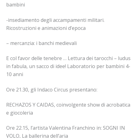
bambini
-insediamento degli accampamenti militari.
Ricostruzioni e animazioni d’epoca
– mercanzia: i banchi medievali
E col favor delle tenebre … Lettura dei tarocchi – ludus
in fabula, un sacco di idee! Laboratorio per bambini 4-
10 anni
Ore 21.30, gli Indaco Circus presentano:
RECHAZOS Y CAIDAS, coinvolgente show di acrobatica
e giocoleria
Ore 22.15, l’artista Valentina Franchino in: SOGNI IN
VOLO, La ballerina dell’aria