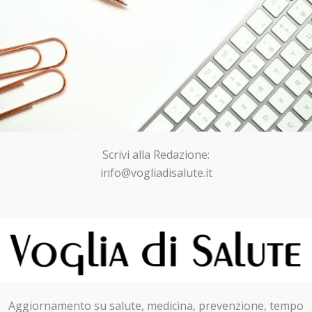
Scrivi alla Redazione:
info@vogliadisalute.it
Aggiornamento su salute, medicina, prevenzione, tempo