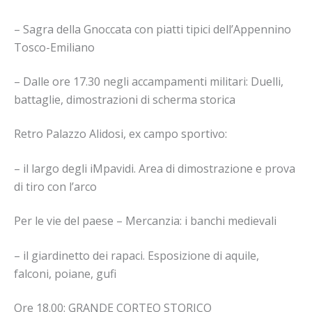
– Sagra della Gnoccata con piatti tipici dell’Appennino
Tosco-Emiliano
– Dalle ore 17.30 negli accampamenti militari: Duelli,
battaglie, dimostrazioni di scherma storica
Retro Palazzo Alidosi, ex campo sportivo:
– il largo degli iMpavidi. Area di dimostrazione e prova
di tiro con l’arco
Per le vie del paese – Mercanzia: i banchi medievali
– il giardinetto dei rapaci. Esposizione di aquile,
falconi, poiane, gufi
Ore 18.00: GRANDE CORTEO STORICO