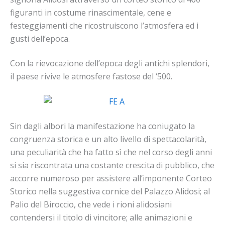
figuranti in costume rinascimentale, cene e
festeggiamenti che ricostruiscono l’atmosfera ed i
gusti dell’epoca.
Con la rievocazione dell’epoca degli antichi splendori,
il paese rivive le atmosfere fastose del ‘500.
Sin dagli albori la manifestazione ha coniugato la
congruenza storica e un alto livello di spettacolarità,
una peculiarità che ha fatto sì che nel corso degli anni
si sia riscontrata una costante crescita di pubblico, che
accorre numeroso per assistere all’imponente Corteo
Storico nella suggestiva cornice del Palazzo Alidosi; al
Palio del Biroccio, che vede i rioni alidosiani
contendersi il titolo di vincitore; alle animazioni e