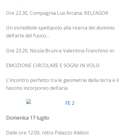
Ore 22.30, Compagnia Lux Arcana: BELFAGOR
Un incredibile spettacolo alla ricerca del dominio
dell’arte del fuoco…
Ore 23.20, Nicola Bruni e Valentina Franchino in:
EMOZIONE CIRCOLARE E SOGNI IN VOLO
L’incontro perfetto tra le geometrie della terra e il
fascino incorporeo dell’aria
Domenica 17 luglio
Dalle ore 12.00, retro Palazzo Alidosi: