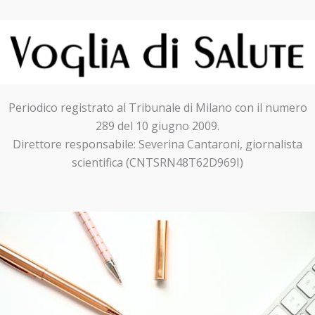
Periodico registrato al Tribunale di Milano con il numero
289 del 10 giugno 2009.
Direttore responsabile: Severina Cantaroni, giornalista
scientifica (CNTSRN48T62D969I)