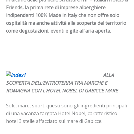
Friends, la prima rete di imprese alberghiere
indipendenti 100% Made in Italy che non offre solo
ospitalità ma anche attività alla scoperta del territorio
come degustazioni, eventi e gite all’aria aperta.
ALLA
SCOPERTA DELL’ENTROTERRA TRA MARCHE E
ROMAGNA CON L’HOTEL NOBEL DI GABICCE MARE
Sole, mare, sport: questi sono gli ingredienti principali
di una vacanza targata Hotel Nobel, caratteristico
hotel 3 stelle affacciato sul mare di Gabicce.