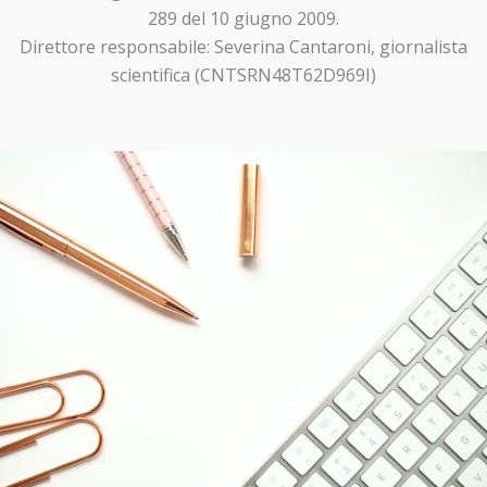
289 del 10 giugno 2009.
Direttore responsabile: Severina Cantaroni, giornalista
scientifica (CNTSRN48T62D969I)