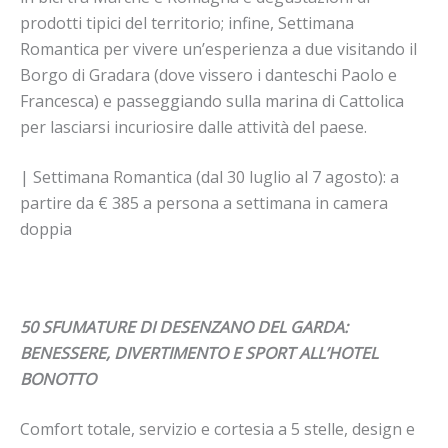
prodotti tipici del territorio; infine, Settimana
Romantica per vivere un’esperienza a due visitando il
Borgo di Gradara (dove vissero i danteschi Paolo e
Francesca) e passeggiando sulla marina di Cattolica
per lasciarsi incuriosire dalle attività del paese.
| Settimana Romantica (dal 30 luglio al 7 agosto): a
partire da € 385 a persona a settimana in camera
doppia
50 SFUMATURE DI DESENZANO DEL GARDA:
BENESSERE, DIVERTIMENTO E SPORT ALL’HOTEL
BONOTTO
Comfort totale, servizio e cortesia a 5 stelle, design e