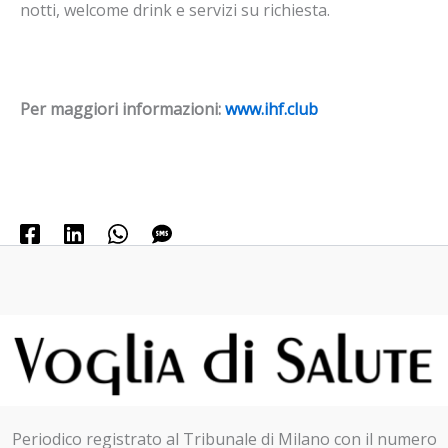
notti, welcome drink e servizi su richiesta.
Per maggiori informazioni:
www.ihf.club
Periodico registrato al Tribunale di Milano con il numero