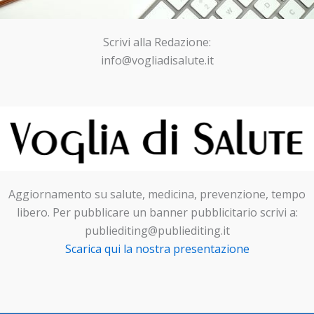
Scrivi alla Redazione:
info@vogliadisalute.it
Aggiornamento su salute, medicina, prevenzione, tempo
libero. Per pubblicare un banner pubblicitario scrivi a:
publiediting@publiediting.it
Scarica qui la nostra presentazione