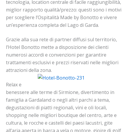
tecnologia, location centrale di facile raggiungibilità,
miglior rapporto qualità/prezzo: questi sono i motivi
per scegliere l’Ospitalità Made by Bonotto e vivere
un’esperienza completa del Lago di Garda.
Grazie alla sua rete di partner diffusi sul territorio,
l’Hotel Bonotto mette a disposizione dei clienti
numerosi accordi e convenzioni per garantire
trattamenti esclusivi e prezzi riservati nelle migliori
attrazioni della zona.
Relax e
benessere alle terme di Sirmione, divertimento in
famiglia a Gardaland o negli altri parchi a tema,
degustazioni di piatti regionali, vini e oli locali,
shopping nelle migliori boutique del centro, arte e
cultura, le rocche e castelli dei paesi lacustri, gite
all’aria aperta in barca a vela o motore, gioire di golf