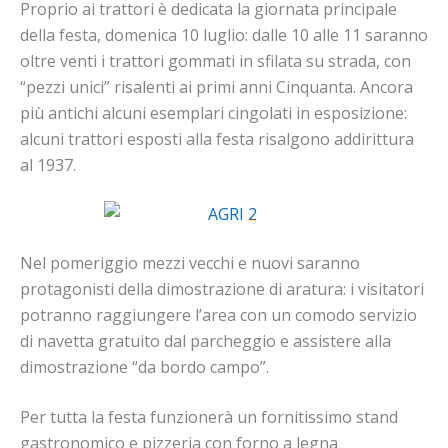
Proprio ai trattori è dedicata la giornata principale
della festa, domenica 10 luglio: dalle 10 alle 11 saranno
oltre venti i trattori gommati in sfilata su strada, con
“pezzi unici” risalenti ai primi anni Cinquanta. Ancora
più antichi alcuni esemplari cingolati in esposizione:
alcuni trattori esposti alla festa risalgono addirittura
al 1937.
Nel pomeriggio mezzi vecchi e nuovi saranno
protagonisti della dimostrazione di aratura: i visitatori
potranno raggiungere l’area con un comodo servizio
di navetta gratuito dal parcheggio e assistere alla
dimostrazione “da bordo campo”.
Per tutta la festa funzionerà un fornitissimo stand
gastronomico e pizzeria con forno a legna