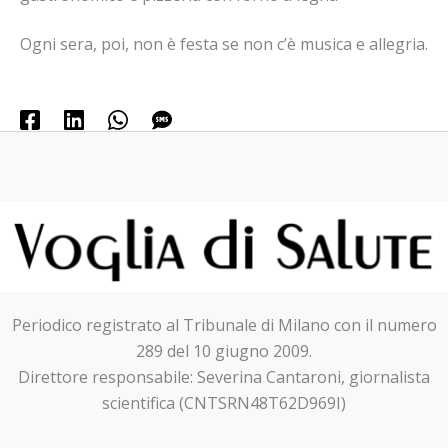
Ogni sera, poi, non è festa se non c’è musica e allegria.
Periodico registrato al Tribunale di Milano con il numero
289 del 10 giugno 2009.
Direttore responsabile: Severina Cantaroni, giornalista
scientifica (CNTSRN48T62D969I)