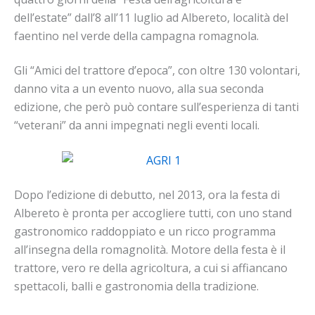
dell’estate” dall’8 all’11 luglio ad Albereto, località del
faentino nel verde della campagna romagnola.
Gli “Amici del trattore d’epoca”, con oltre 130 volontari,
danno vita a un evento nuovo, alla sua seconda
edizione, che però può contare sull’esperienza di tanti
“veterani” da anni impegnati negli eventi locali.
Dopo l’edizione di debutto, nel 2013, ora la festa di
Albereto è pronta per accogliere tutti, con uno stand
gastronomico raddoppiato e un ricco programma
all’insegna della romagnolità. Motore della festa è il
trattore, vero re della agricoltura, a cui si affiancano
spettacoli, balli e gastronomia della tradizione.