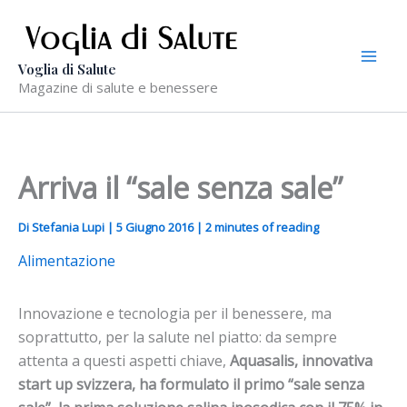
Vai
al
contenuto
Voglia di Salute
Magazine di salute e benessere
Arriva il “sale senza sale”
Di
Stefania Lupi
|
5 Giugno 2016
|
2 minutes of reading
Alimentazione
Innovazione e tecnologia per il benessere, ma
soprattutto, per la salute nel piatto: da sempre
attenta a questi aspetti chiave,
Aquasalis, innovativa
start up svizzera, ha formulato il primo “sale senza