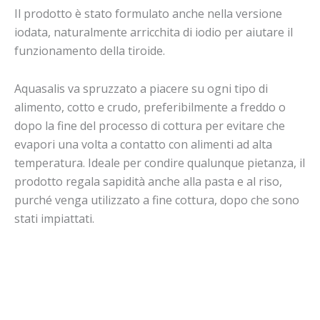
Il prodotto è stato formulato anche nella versione
iodata, naturalmente arricchita di iodio per aiutare il
funzionamento della tiroide.
Aquasalis va spruzzato a piacere su ogni tipo di
alimento, cotto e crudo, preferibilmente a freddo o
dopo la fine del processo di cottura per evitare che
evapori una volta a contatto con alimenti ad alta
temperatura. Ideale per condire qualunque pietanza, il
prodotto regala sapidità anche alla pasta e al riso,
purché venga utilizzato a fine cottura, dopo che sono
stati impiattati.