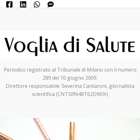
Periodico registrato al Tribunale di Milano con il numero
289 del 10 giugno 2009.
Direttore responsabile: Severina Cantaroni, giornalista
scientifica (CNTSRN48T62D969I)