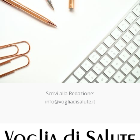
Scrivi alla Redazione:
info@vogliadisalute.it