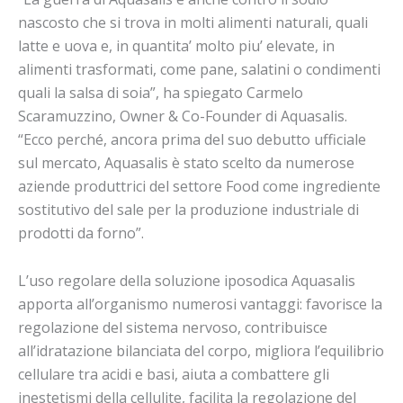
nascosto che si trova in molti alimenti naturali, quali
latte e uova e, in quantita’ molto piu’ elevate, in
alimenti trasformati, come pane, salatini o condimenti
quali la salsa di soia”, ha spiegato Carmelo
Scaramuzzino, Owner & Co-Founder di Aquasalis.
“Ecco perché, ancora prima del suo debutto ufficiale
sul mercato, Aquasalis è stato scelto da numerose
aziende produttrici del settore Food come ingrediente
sostitutivo del sale per la produzione industriale di
prodotti da forno”.
L’uso regolare della soluzione iposodica Aquasalis
apporta all’organismo numerosi vantaggi: favorisce la
regolazione del sistema nervoso, contribuisce
all’idratazione bilanciata del corpo, migliora l’equilibrio
cellulare tra acidi e basi, aiuta a combattere gli
inestetismi della cellulite, facilita la regolazione del