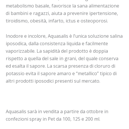
metabolismo basale, favorisce la sana alimentazione
di bambini e ragazzi, aiuta a prevenire ipertensione,
tiroidismo, obesità, infarto, ictus e osteoporosi.
Inodore e incolore, Aquasalis è l’unica soluzione salina
iposodica, dalla consistenza liquida e facilmente
vaporizzabile. La sapidità del prodotto è doppia
rispetto a quella del sale in grani, del quale conserva
ed esalta il sapore. La scarsa presenza di cloruro di
potassio evita il sapore amaro e “metallico” tipico di
altri prodotti iposodici presenti sul mercato.
Aquasalis sarà in vendita a partire da ottobre in
confezioni spray in Pet da 100, 125 e 200 ml.