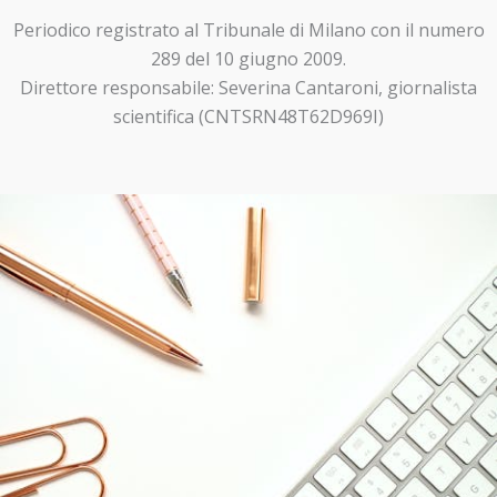
Periodico registrato al Tribunale di Milano con il numero
289 del 10 giugno 2009.
Direttore responsabile: Severina Cantaroni, giornalista
scientifica (CNTSRN48T62D969I)