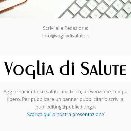
Scrivi alla Redazione:
info@vogliadisalute.it
Aggiornamento su salute, medicina, prevenzione, tempo
libero. Per pubblicare un banner pubblicitario scrivi a:
publiediting@publiediting.it
Scarica qui la nostra presentazione