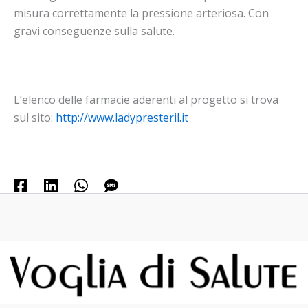
misura correttamente la pressione arteriosa. Con
gravi conseguenze sulla salute.
L’elenco delle farmacie aderenti al progetto si trova
sul sito:
http://www.ladypresteril.it