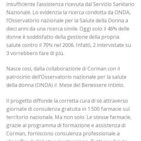
insufficiente l’assistenza ricevuta dal Servizio Sanitario
Nazionale. Lo evidenzia la ricerca condotta da ONDA,
l’Osservatorio nazionale per la Salute della Donna a
dieci anni da una ricerca simile. Oggi solo il 46% delle
donne è soddisfatto della gestione della propria
salute contro il 70% nel 2006. Infatti, 2 intervistate su
3 vorrebbero fare di più.
Nasce cosi, dalla collaborazione di Corman con il
patrocinio dell’Osservatorio nazionale per la salute
della donna (ONDA) il Mese del Benessere Intimo.
Il progetto diffonde la corretta cura di sé attraverso
giornate di consulenza gratuita in 1.500 farmacie sul
territorio nazionale. Ma non solo. Le stesse farmacie,
grazie al programma di formazione e assistenza di
Corman, forniscono consulenza professionale a