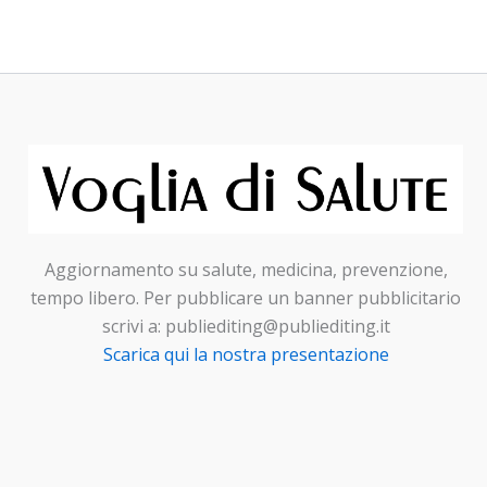
Aggiornamento su salute, medicina, prevenzione,
tempo libero. Per pubblicare un banner pubblicitario
scrivi a: publiediting@publiediting.it
Scarica qui la nostra presentazione