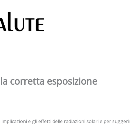
alla corretta esposizione
 implicazioni e gli effetti delle radiazioni solari e per sugge