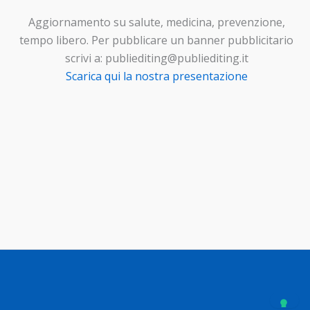
Aggiornamento su salute, medicina, prevenzione,
tempo libero. Per pubblicare un banner pubblicitario
scrivi a: publiediting@publiediting.it
Scarica qui la nostra presentazione