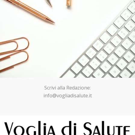
Scrivi alla Redazione:
info@vogliadisalute.it