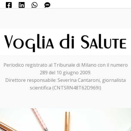
Periodico registrato al Tribunale di Milano con il numero
289 del 10 giugno 2009.
Direttore responsabile: Severina Cantaroni, giornalista
scientifica (CNTSRN48T62D969I)