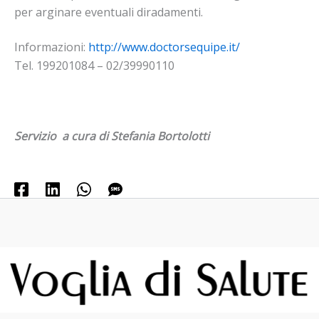
per arginare eventuali diradamenti.
Informazioni:
http://www.doctorsequipe.it/
Tel. 199201084 – 02/39990110
Servizio a cura di Stefania Bortolotti