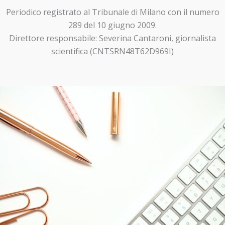
Periodico registrato al Tribunale di Milano con il numero
289 del 10 giugno 2009.
Direttore responsabile: Severina Cantaroni, giornalista
scientifica (CNTSRN48T62D969I)