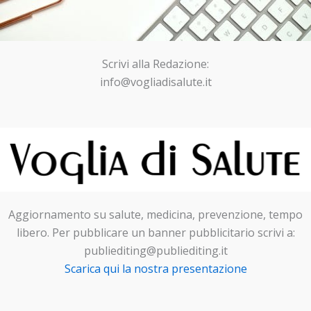
Scrivi alla Redazione:
info@vogliadisalute.it
Aggiornamento su salute, medicina, prevenzione, tempo
libero. Per pubblicare un banner pubblicitario scrivi a:
publiediting@publiediting.it
Scarica qui la nostra presentazione