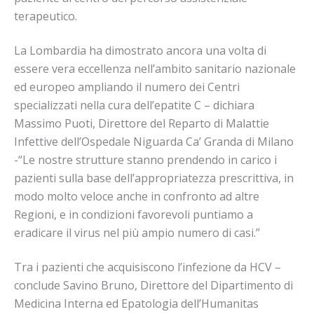
terapeutico.
La Lombardia ha dimostrato ancora una volta di
essere vera eccellenza nell’ambito sanitario nazionale
ed europeo ampliando il numero dei Centri
specializzati nella cura dell’epatite C – dichiara
Massimo Puoti, Direttore del Reparto di Malattie
Infettive dell’Ospedale Niguarda Ca’ Granda di Milano
-“Le nostre strutture stanno prendendo in carico i
pazienti sulla base dell’appropriatezza prescrittiva, in
modo molto veloce anche in confronto ad altre
Regioni, e in condizioni favorevoli puntiamo a
eradicare il virus nel più ampio numero di casi.”
Tra i pazienti che acquisiscono l’infezione da HCV –
conclude Savino Bruno, Direttore del Dipartimento di
Medicina Interna ed Epatologia dell’Humanitas