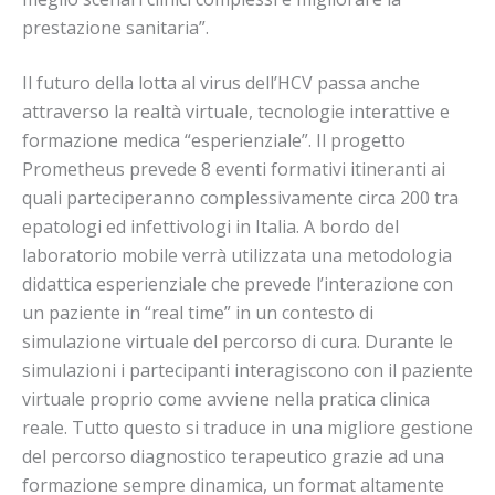
prestazione sanitaria”.
Il futuro della lotta al virus dell’HCV passa anche
attraverso la realtà virtuale, tecnologie interattive e
formazione medica “esperienziale”. Il progetto
Prometheus prevede 8 eventi formativi itineranti ai
quali parteciperanno complessivamente circa 200 tra
epatologi ed infettivologi in Italia. A bordo del
laboratorio mobile verrà utilizzata una metodologia
didattica esperienziale che prevede l’interazione con
un paziente in “real time” in un contesto di
simulazione virtuale del percorso di cura. Durante le
simulazioni i partecipanti interagiscono con il paziente
virtuale proprio come avviene nella pratica clinica
reale. Tutto questo si traduce in una migliore gestione
del percorso diagnostico terapeutico grazie ad una
formazione sempre dinamica, un format altamente