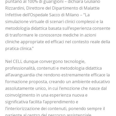
puntano al 100% di guarigioni – dichiara Giuliano
Rizzardini, Direttore del Dipartimento di Malattie
Infettive dell’Ospedale Sacco di Milano – “La
simulazione virtuale di scenari clinici complessi e la
metodologia didattica basata sull’esperienza consente
di trasformare le conoscenze mediche in azioni
cliniche appropriate ed efficaci nel contesto reale della
pratica clinica.”
Nel CELL dunque convergono tecnologie,
professionalità, contenuti e metodologia didattica
all’avanguardia che rendono estremamente efficace la
formazione proposta, creando un ambiente educativo
assolutamente unico, in cui l’emozione che nasce dal
coinvolgimento in una esperienza nuova e
significativa facilita l’apprendimento e
l’interiorizzazione dei contenuti, ponendo sempre il
paziente al centro del percorso assistenziale