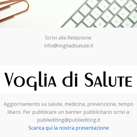
Scrivi alla Redazione:
info@vogliadisalute.it
Aggiornamento su salute, medicina, prevenzione, tempo
libero. Per pubblicare un banner pubblicitario scrivi a:
publiediting@publiediting.it
Scarica qui la nostra presentazione