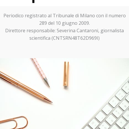
Periodico registrato al Tribunale di Milano con il numero
289 del 10 giugno 2009.
Direttore responsabile: Severina Cantaroni, giornalista
scientifica (CNTSRN48T62D969I)