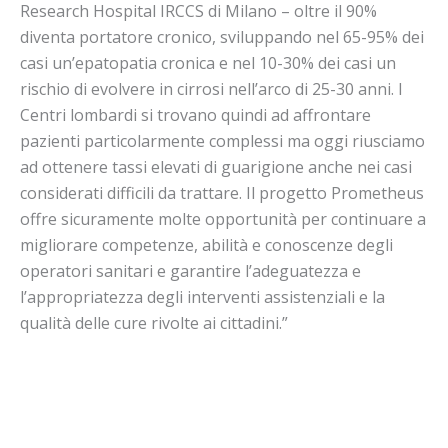
Research Hospital IRCCS di Milano – oltre il 90%
diventa portatore cronico, sviluppando nel 65-95% dei
casi un’epatopatia cronica e nel 10-30% dei casi un
rischio di evolvere in cirrosi nell’arco di 25-30 anni. I
Centri lombardi si trovano quindi ad affrontare
pazienti particolarmente complessi ma oggi riusciamo
ad ottenere tassi elevati di guarigione anche nei casi
considerati difficili da trattare. Il progetto Prometheus
offre sicuramente molte opportunità per continuare a
migliorare competenze, abilità e conoscenze degli
operatori sanitari e garantire l’adeguatezza e
l’appropriatezza degli interventi assistenziali e la
qualità delle cure rivolte ai cittadini.”