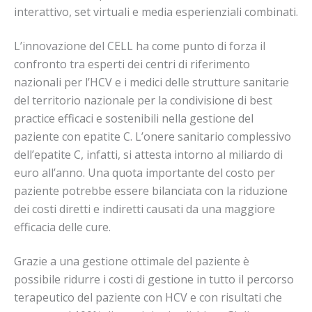
interattivo, set virtuali e media esperienziali combinati.
L’innovazione del CELL ha come punto di forza il
confronto tra esperti dei centri di riferimento
nazionali per l’HCV e i medici delle strutture sanitarie
del territorio nazionale per la condivisione di best
practice efficaci e sostenibili nella gestione del
paziente con epatite C. L’onere sanitario complessivo
dell’epatite C, infatti, si attesta intorno al miliardo di
euro all’anno. Una quota importante del costo per
paziente potrebbe essere bilanciata con la riduzione
dei costi diretti e indiretti causati da una maggiore
efficacia delle cure.
Grazie a una gestione ottimale del paziente è
possibile ridurre i costi di gestione in tutto il percorso
terapeutico del paziente con HCV e con risultati che