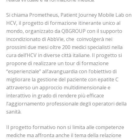
Si chiama Prometheus, Patient Journey Mobile Lab on
HCV, il progetto di formazione itinerante unico al
mondo, organizzato da QBGROUP con il supporto
incondizionato di AbbVie, che coinvolgerà nei
prossimi due mesi oltre 200 medici specialisti nella
cura dell’HCV in diverse città italiane. Il progetto si
propone di realizzare un tour di formazione
“esperienziale” all’avanguardia con l’obiettivo di
migliorare la gestione del paziente con epatite C
attraverso un approccio multidimensionale e
interattivo in grado di rendere più efficace
l’aggiornamento professionale degli operatori della
sanità.
Il progetto formativo non si limita alle competenze
mediche ma affronta anche il tema della relazione