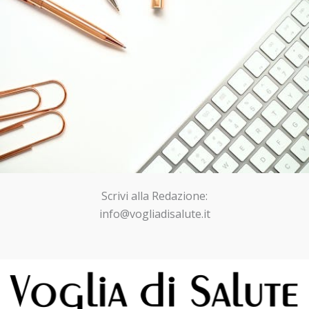
Scrivi alla Redazione:
info@vogliadisalute.it