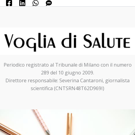
Periodico registrato al Tribunale di Milano con il numero
289 del 10 giugno 2009.
Direttore responsabile: Severina Cantaroni, giornalista
scientifica (CNTSRN48T62D969I)