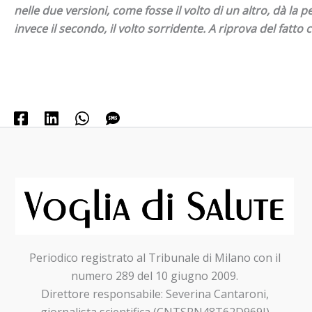
nelle due
versioni, come fosse il volto di un altro, dà la
invece il
secondo, il volto sorridente. A riprova del fatto
Periodico registrato al Tribunale di Milano con il
numero 289 del 10 giugno 2009.
Direttore responsabile: Severina Cantaroni,