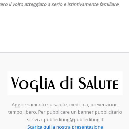
ero il volto atteggiato a serio e istintivamente familiare
Aggiornamento su salute, medicina, prevenzione,
tempo libero. Per pubblicare un banner pubblicitario
scrivi a: publiediting@publiediting.it
Scarica qui la nostra presentazione