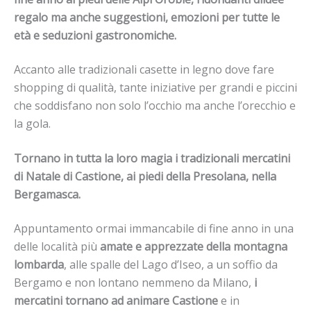
regalo ma anche suggestioni, emozioni per tutte le
età e seduzioni gastronomiche.
Accanto alle tradizionali casette in legno dove fare
shopping di qualità, tante iniziative per grandi e piccini
che soddisfano non solo l’occhio ma anche l’orecchio e
la gola.
Tornano in tutta la loro magia i tradizionali mercatini
di Natale di Castione, ai piedi della Presolana, nella
Bergamasca.
Appuntamento ormai immancabile di fine anno in una
delle località più
amate e apprezzate della montagna
lombarda
, alle spalle del Lago d’Iseo, a un soffio da
Bergamo e non lontano nemmeno da Milano,
i
mercatini tornano ad animare Castione
e in