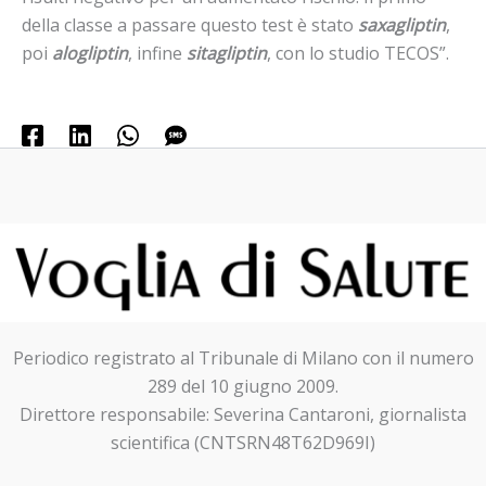
della classe a passare questo test è stato
saxagliptin
,
poi
alogliptin
, infine
sitagliptin
, con lo studio TECOS”.
Periodico registrato al Tribunale di Milano con il numero
289 del 10 giugno 2009.
Direttore responsabile: Severina Cantaroni, giornalista
scientifica (CNTSRN48T62D969I)