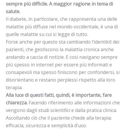
sempre più difficile. A maggior ragione in tema di
salute.
Il diabete, in particolare, che rappresenta una delle
malattie più diffuse nel mondo occidentale, è una di
quelle malattie su cui si legge di tutto.
Forse anche per questo sta cambiando l’identikit dei
pazienti, che gestiscono la malattia cronica anche
andando a caccia di notizie. E così navigano sempre
più spesso in internet per essere più informati e
consapevoli ma spesso finiscono per confondersi, si
disorientano e restano perplessi rispetto alla loro
terapia.
Alla luce di questi fatti, quindi, è importante, fare
chiarezza.
Facendo riferimento alle informazioni che
vengono dagli studi scientifici e dalla pratica clinica.
Ascoltando ciò che il paziente chiede alla terapia:
efficacia, sicurezza e semplicità d’uso.