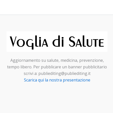
Aggiornamento su salute, medicina, prevenzione,
tempo libero. Per pubblicare un banner pubblicitario
scrivi a: publiediting@publiediting.it
Scarica qui la nostra presentazione