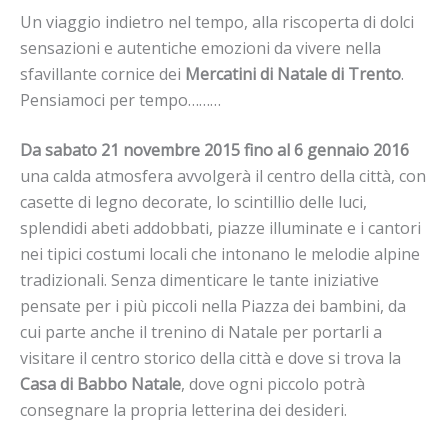
Un viaggio indietro nel tempo, alla riscoperta di dolci
sensazioni e autentiche emozioni da vivere nella
sfavillante cornice dei
Mercatini di Natale di Trento
.
Pensiamoci per tempo………
Da sabato 21 novembre 2015 fino al 6 gennaio
2016
una calda atmosfera avvolgerà il centro della città, con
casette di legno decorate, lo scintillio delle luci,
splendidi abeti addobbati, piazze illuminate e i cantori
nei tipici costumi locali che intonano le melodie alpine
tradizionali. Senza dimenticare le tante iniziative
pensate per i più piccoli nella Piazza dei bambini, da
cui parte anche il trenino di Natale per portarli a
visitare il centro storico della città e dove si trova la
Casa di Babbo Natale
, dove ogni piccolo potrà
consegnare la propria letterina dei desideri.