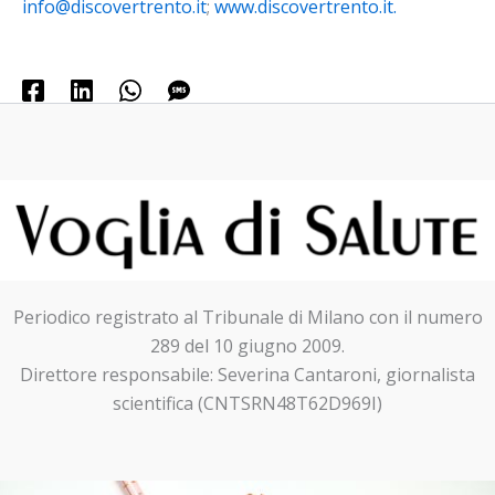
info@discovertrento.it
;
www.discovertrento.it.
Periodico registrato al Tribunale di Milano con il numero
289 del 10 giugno 2009.
Direttore responsabile: Severina Cantaroni, giornalista
scientifica (CNTSRN48T62D969I)