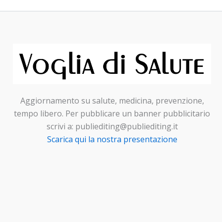
Aggiornamento su salute, medicina, prevenzione,
tempo libero. Per pubblicare un banner pubblicitario
scrivi a: publiediting@publiediting.it
Scarica qui la nostra presentazione