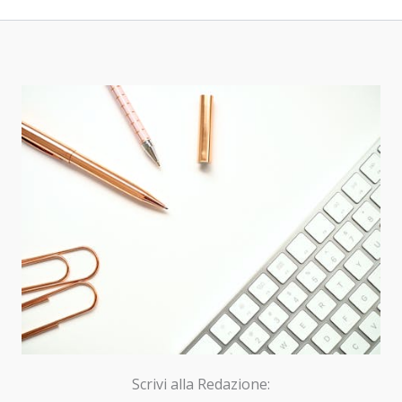
Scrivi alla Redazione: