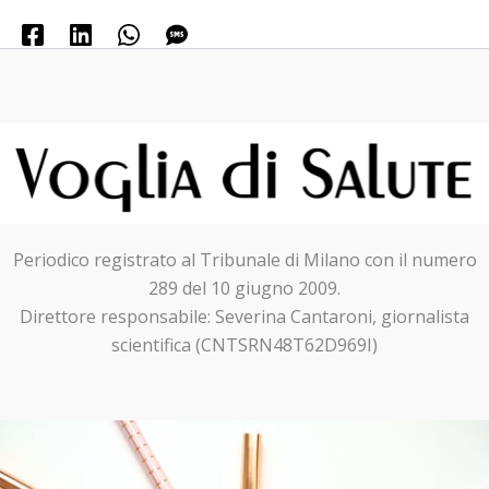
Periodico registrato al Tribunale di Milano con il numero
289 del 10 giugno 2009.
Direttore responsabile: Severina Cantaroni, giornalista
scientifica (CNTSRN48T62D969I)