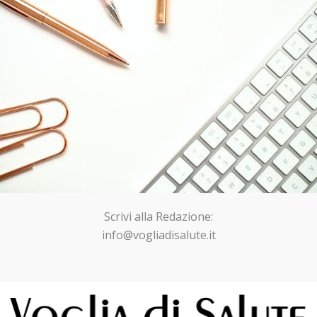
Scrivi alla Redazione:
info@vogliadisalute.it