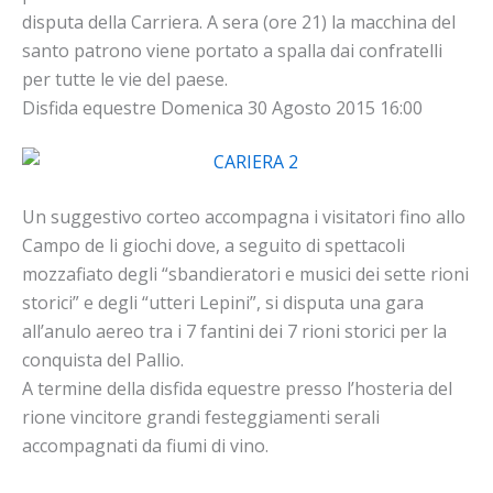
disputa della Carriera. A sera (ore 21) la macchina del
santo patrono viene portato a spalla dai confratelli
per tutte le vie del paese.
Disfida equestre Domenica 30 Agosto 2015 16:00
Un suggestivo corteo accompagna i visitatori fino allo
Campo de li giochi dove, a seguito di spettacoli
mozzafiato degli “sbandieratori e musici dei sette rioni
storici” e degli “utteri Lepini”, si disputa una gara
all’anulo aereo tra i 7 fantini dei 7 rioni storici per la
conquista del Pallio.
A termine della disfida equestre presso l’hosteria del
rione vincitore grandi festeggiamenti serali
accompagnati da fiumi di vino.