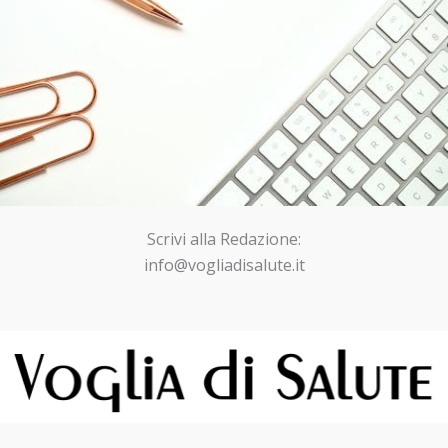
Scrivi alla Redazione:
info@vogliadisalute.it