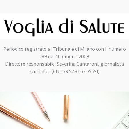
Periodico registrato al Tribunale di Milano con il numero
289 del 10 giugno 2009.
Direttore responsabile: Severina Cantaroni, giornalista
scientifica (CNTSRN48T62D969I)