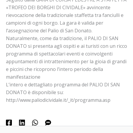
«TROFEO DEI BORGHI DI CIVIDALE» avvincente
rievocazione della tradizionale staffetta tra fanciulli e
campioni di ogni borgo. La gara è valida per
l’assegnazione del Palio di San Donato.
Naturalmente, come da tradizione, il PALIO DI SAN
DONATO si presenta agli ospiti e ai turisti con un ricco
programma di spettacolari eventi e coinvolgenti
appuntamenti di intrattenimento per la gioia di grandi
e piccini che ricoprono l’intero periodo della
manifestazione
L’intero e dettagliato programma del PALIO DI SAN
DONATO è disponibile su:
http://www.paliodicividale.it/_it/programma.asp