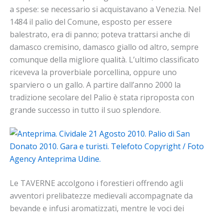
a spese: se necessario si acquistavano a Venezia. Nel
1484 il palio del Comune, esposto per essere
balestrato, era di panno; poteva trattarsi anche di
damasco cremisino, damasco giallo od altro, sempre
comunque della migliore qualità. L’ultimo classificato
riceveva la proverbiale porcellina, oppure uno
sparviero o un gallo. A partire dall’anno 2000 la
tradizione secolare del Palio è stata riproposta con
grande successo in tutto il suo splendore.
Le TAVERNE accolgono i forestieri offrendo agli
avventori prelibatezze medievali accompagnate da
bevande e infusi aromatizzati, mentre le voci dei