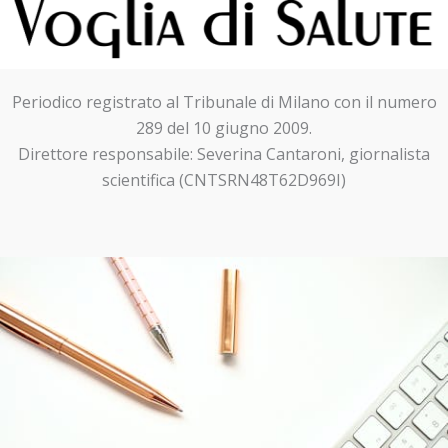
Periodico registrato al Tribunale di Milano con il numero
289 del 10 giugno 2009.
Direttore responsabile: Severina Cantaroni, giornalista
scientifica (CNTSRN48T62D969I)