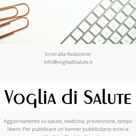
Scrivi alla Redazione:
info@vogliadisalute.it
Aggiornamento su salute, medicina, prevenzione, tempo
libero. Per pubblicare un banner pubblicitario scrivi a: