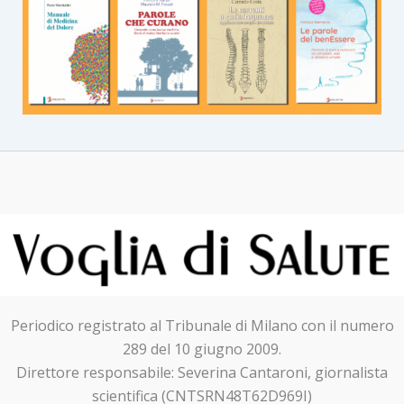
Periodico registrato al Tribunale di Milano con il numero
289 del 10 giugno 2009.
Direttore responsabile: Severina Cantaroni, giornalista
scientifica (CNTSRN48T62D969I)