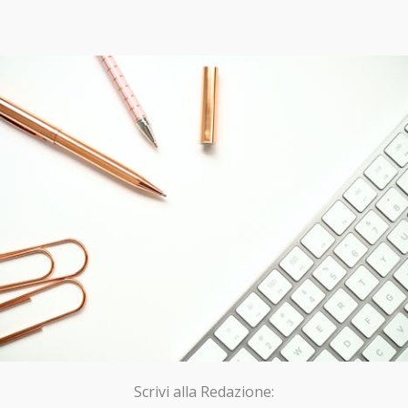
Scrivi alla Redazione: