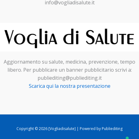
info@vogliadisalute.it
Aggiornamento su salute, medicina, prevenzione, tempo
libero. Per pubblicare un banner pubblicitario scrivi a:
publiediting@publiediting.it
Scarica qui la nostra presentazione
Copyright © 2026 [Vogliadisalute] | Powered by Publiediting