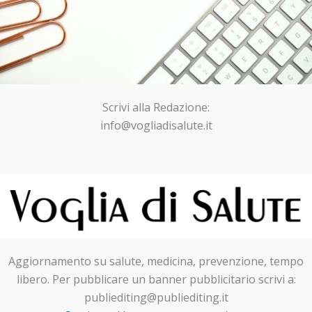
Scrivi alla Redazione:
info@vogliadisalute.it
Aggiornamento su salute, medicina, prevenzione, tempo
libero. Per pubblicare un banner pubblicitario scrivi a:
publiediting@publiediting.it