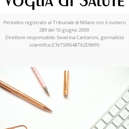
Periodico registrato al Tribunale di Milano con il numero
289 del 10 giugno 2009.
Direttore responsabile: Severina Cantaroni, giornalista
scientifica (CNTSRN48T62D969I)