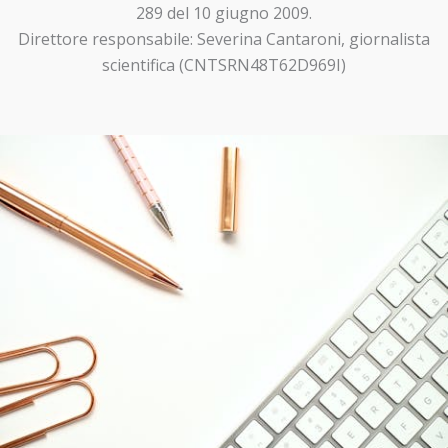
289 del 10 giugno 2009.
Direttore responsabile: Severina Cantaroni, giornalista
scientifica (CNTSRN48T62D969I)