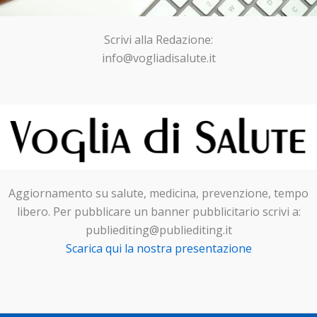
Scrivi alla Redazione:
info@vogliadisalute.it
Aggiornamento su salute, medicina, prevenzione, tempo
libero. Per pubblicare un banner pubblicitario scrivi a:
publiediting@publiediting.it
Scarica qui la nostra presentazione