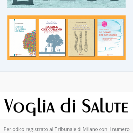
Periodico registrato al Tribunale di Milano con il numero