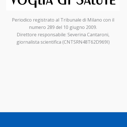
Periodico registrato al Tribunale di Milano con il
numero 289 del 10 giugno 2009.
Direttore responsabile: Severina Cantaroni,
giornalista scientifica (CNTSRN48T62D969I)