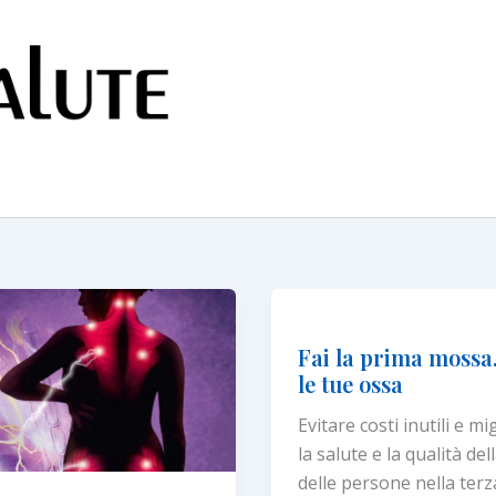
Fai la prima mossa
le tue ossa
Evitare costi inutili e mi
la salute e la qualità dell
delle persone nella terz