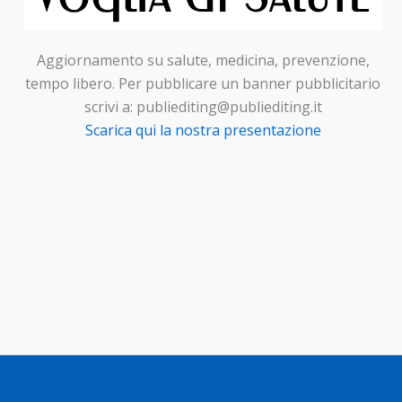
Aggiornamento su salute, medicina, prevenzione,
tempo libero. Per pubblicare un banner pubblicitario
scrivi a: publiediting@publiediting.it
Scarica qui la nostra presentazione