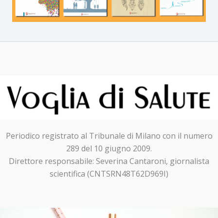
Periodico registrato al Tribunale di Milano con il numero
289 del 10 giugno 2009.
Direttore responsabile: Severina Cantaroni, giornalista
scientifica (CNTSRN48T62D969I)