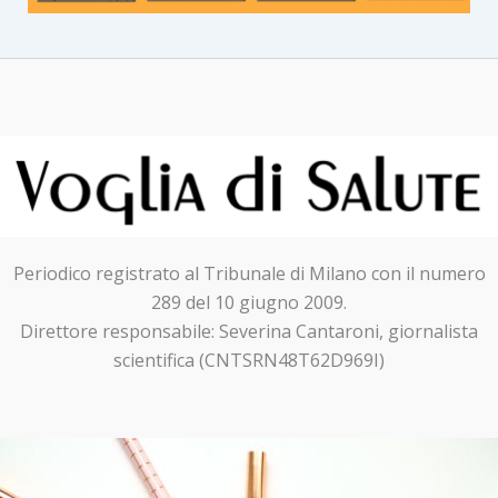
Periodico registrato al Tribunale di Milano con il numero
289 del 10 giugno 2009.
Direttore responsabile: Severina Cantaroni, giornalista
scientifica (CNTSRN48T62D969I)