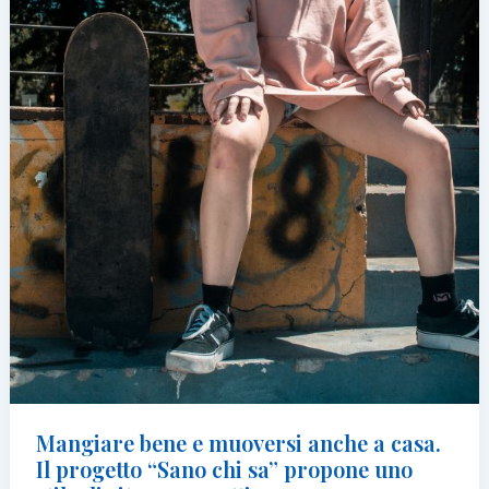
Mangiare bene e muoversi anche a casa.
Il progetto “Sano chi sa” propone uno