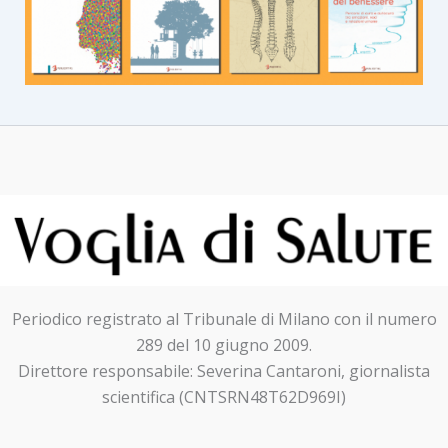
Periodico registrato al Tribunale di Milano con il numero
289 del 10 giugno 2009.
Direttore responsabile: Severina Cantaroni, giornalista
scientifica (CNTSRN48T62D969I)