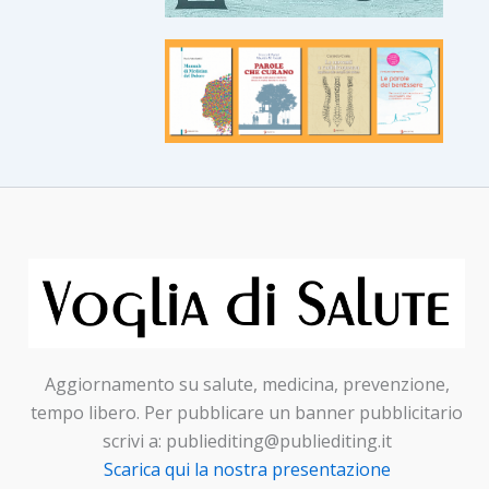
Aggiornamento su salute, medicina, prevenzione,
tempo libero. Per pubblicare un banner pubblicitario
scrivi a: publiediting@publiediting.it
Scarica qui la nostra presentazione