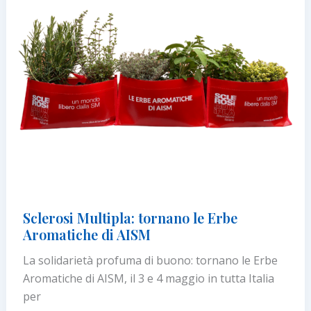
Sclerosi Multipla: tornano le Erbe
Aromatiche di AISM
La solidarietà profuma di buono: tornano le Erbe
Aromatiche di AISM, il 3 e 4 maggio in tutta Italia
per