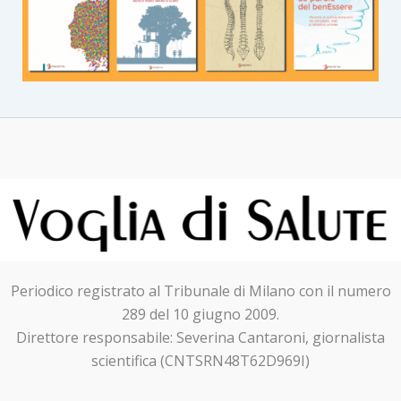
Periodico registrato al Tribunale di Milano con il numero
289 del 10 giugno 2009.
Direttore responsabile: Severina Cantaroni, giornalista
scientifica (CNTSRN48T62D969I)