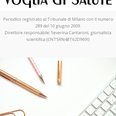
Periodico registrato al Tribunale di Milano con il numero
289 del 10 giugno 2009.
Direttore responsabile: Severina Cantaroni, giornalista
scientifica (CNTSRN48T62D969I)