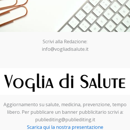
Scrivi alla Redazione:
info@vogliadisalute.it
Aggiornamento su salute, medicina, prevenzione, tempo
libero. Per pubblicare un banner pubblicitario scrivi a:
publiediting@publiediting.it
Scarica qui la nostra presentazione