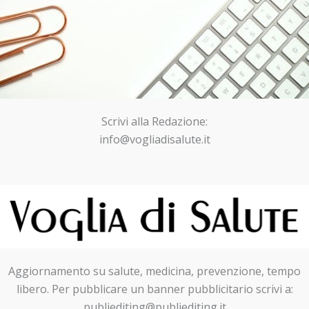
Scrivi alla Redazione:
info@vogliadisalute.it
Aggiornamento su salute, medicina, prevenzione, tempo
libero. Per pubblicare un banner pubblicitario scrivi a:
publiediting@publiediting.it