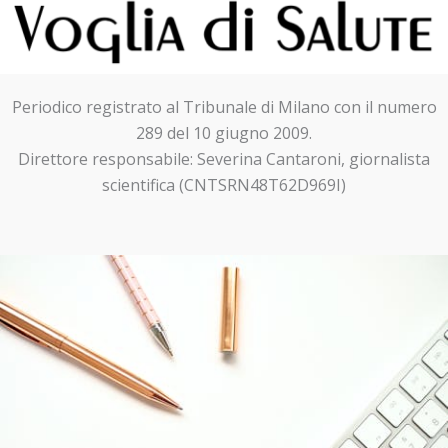
Periodico registrato al Tribunale di Milano con il numero
289 del 10 giugno 2009.
Direttore responsabile: Severina Cantaroni, giornalista
scientifica (CNTSRN48T62D969I)