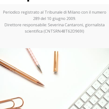
Periodico registrato al Tribunale di Milano con il numero
289 del 10 giugno 2009.
Direttore responsabile: Severina Cantaroni, giornalista
scientifica (CNTSRN48T62D969I)