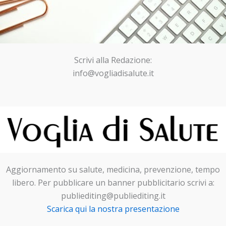
Scrivi alla Redazione:
info@vogliadisalute.it
Aggiornamento su salute, medicina, prevenzione, tempo
libero. Per pubblicare un banner pubblicitario scrivi a:
publiediting@publiediting.it
Scarica qui la nostra presentazione