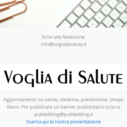
Scrivi alla Redazione:
info@vogliadisalute.it
Aggiornamento su salute, medicina, prevenzione, tempo
libero. Per pubblicare un banner pubblicitario scrivi a:
publiediting@publiediting.it
Scarica qui la nostra presentazione