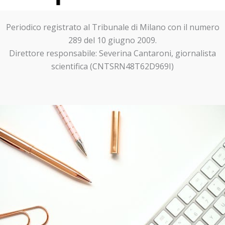
Periodico registrato al Tribunale di Milano con il numero
289 del 10 giugno 2009.
Direttore responsabile: Severina Cantaroni, giornalista
scientifica (CNTSRN48T62D969I)