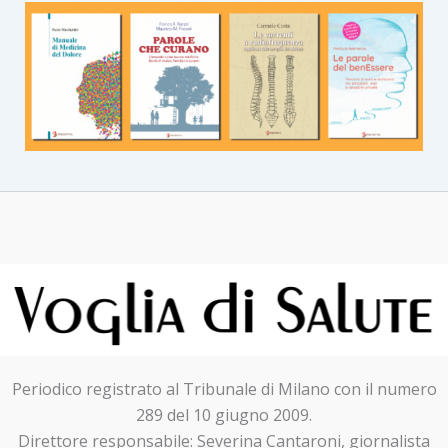
Periodico registrato al Tribunale di Milano con il numero
289 del 10 giugno 2009.
Direttore responsabile: Severina Cantaroni, giornalista