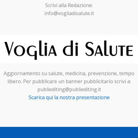
Scrivi alla Redazione:
info@vogliadisalute.it
Aggiornamento su salute, medicina, prevenzione, tempo
libero. Per pubblicare un banner pubblicitario scrivi a:
publiediting@publiediting.it
Scarica qui la nostra presentazione