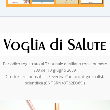
Periodico registrato al Tribunale di Milano con il numero
289 del 10 giugno 2009.
Direttore responsabile: Severina Cantaroni, giornalista
scientifica (CNTSRN48T62D969I)