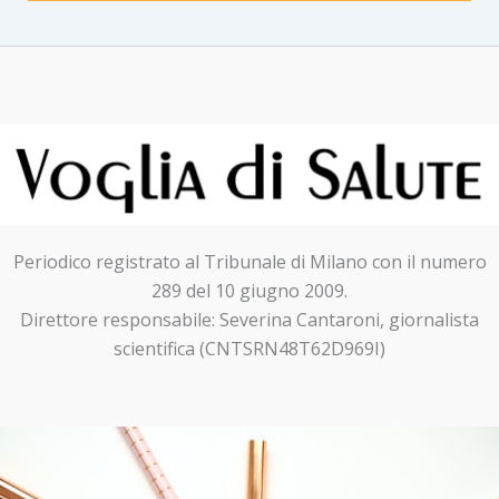
Periodico registrato al Tribunale di Milano con il numero
289 del 10 giugno 2009.
Direttore responsabile: Severina Cantaroni, giornalista
scientifica (CNTSRN48T62D969I)