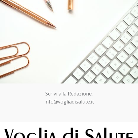
Scrivi alla Redazione:
info@vogliadisalute.it